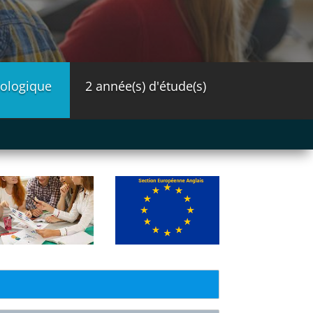
ologique
2 année(s) d'étude(s)