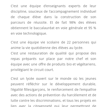
C’est une équipe d’enseignants experts de leur
discipline, soucieux de l’accompagnement individuel
de chaque élève dans la construction de son
parcours de réussite. Et de fait 98% des élèves
obtiennent le baccalauréat en voie générale et 95 %
en voie technologique.
C’est une équipe vie scolaire de 22 personnes qui
anime la vie quotidienne des élèves au lycée.
C’est une restauration de qualité qui propose des
repas préparés sur place par notre chef et son
équipe avec une offre de produits bio et végétariens,
privilégiant le circuit court.
C’est un lycée ouvert sur le monde où les jeunes
peuvent réfléchir sur le développement durable,
l’égalité filles/garçons, le renforcement de l’empathie
avec des actions de prévention du harcèlement et de
lutte contre les discriminations, et tous les projets en
lien avec la citoyenneté qui leur permettront de