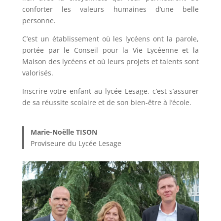
conforter les valeurs humaines d’une belle
personne.
C’est un établissement où les lycéens ont la parole,
portée par le Conseil pour la Vie Lycéenne et la
Maison des lycéens et où leurs projets et talents sont
valorisés.
Inscrire votre enfant au lycée Lesage, c’est s’assurer
de sa réussite scolaire et de son bien-être à l’école.
Marie-Noëlle TISON
Proviseure du Lycée Lesage