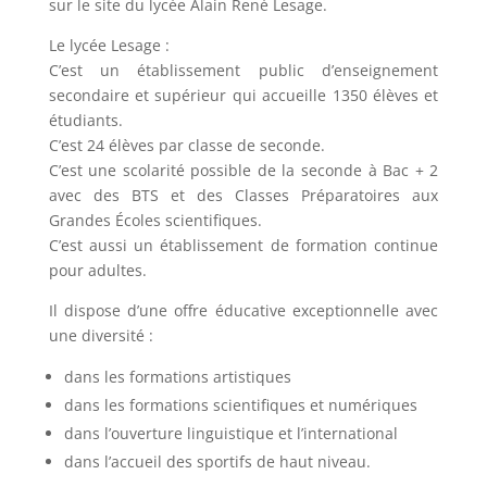
sur le site du lycée Alain René Lesage.
Le lycée Lesage :
C’est un établissement public d’enseignement
secondaire et supérieur qui accueille 1350 élèves et
étudiants.
C’est 24 élèves par classe de seconde.
C’est une scolarité possible de la seconde à Bac + 2
avec des BTS et des Classes Préparatoires aux
Grandes Écoles scientifiques.
C’est aussi un établissement de formation continue
pour adultes.
Il dispose d’une offre éducative exceptionnelle avec
une diversité :
dans les formations artistiques
dans les formations scientifiques et numériques
dans l’ouverture linguistique et l’international
dans l’accueil des sportifs de haut niveau.