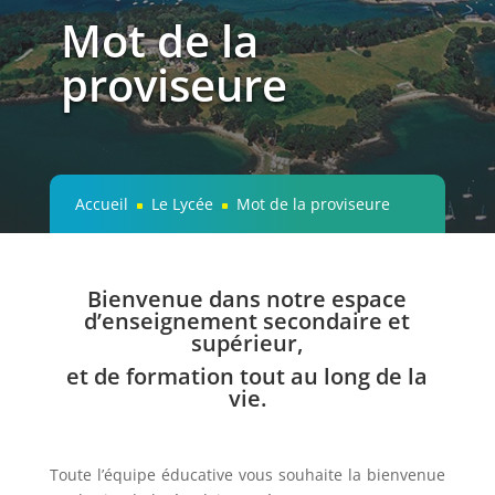
Mot de la
proviseure
Accueil
Le Lycée
Mot de la proviseure
^
^
Bienvenue dans notre espace
d’enseignement secondaire et
supérieur,
et de formation tout au long de la
vie.
Toute l’équipe éducative vous souhaite la bienvenue