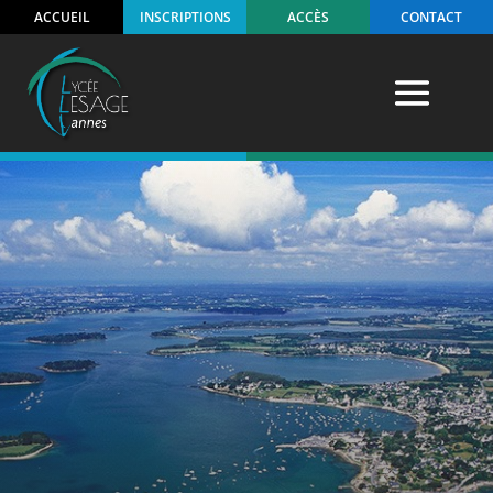
ACCUEIL
INSCRIPTIONS
ACCÈS
CONTACT