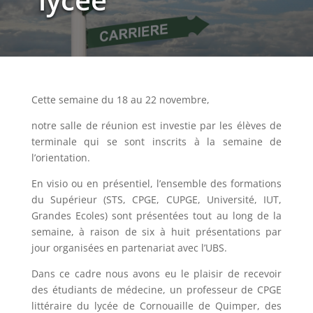
Cette semaine du 18 au 22 novembre,
notre salle de réunion est investie par les élèves de
terminale qui se sont inscrits à la semaine de
l’orientation.
En visio ou en présentiel, l’ensemble des formations
du Supérieur (STS, CPGE, CUPGE, Université, IUT,
Grandes Ecoles) sont présentées tout au long de la
semaine, à raison de six à huit présentations par
jour organisées en partenariat avec l’UBS.
Dans ce cadre nous avons eu le plaisir de recevoir
des étudiants de médecine, un professeur de CPGE
littéraire du lycée de Cornouaille de Quimper, des