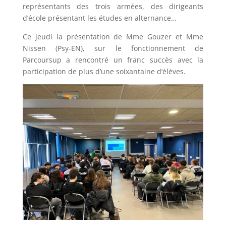
représentants des trois armées, des dirigeants
d’école présentant les études en alternance…
Ce jeudi la présentation de Mme Gouzer et Mme
Nissen (Psy-EN), sur le fonctionnement de
Parcoursup a rencontré un franc succès avec la
participation de plus d’une soixantaine d’élèves.