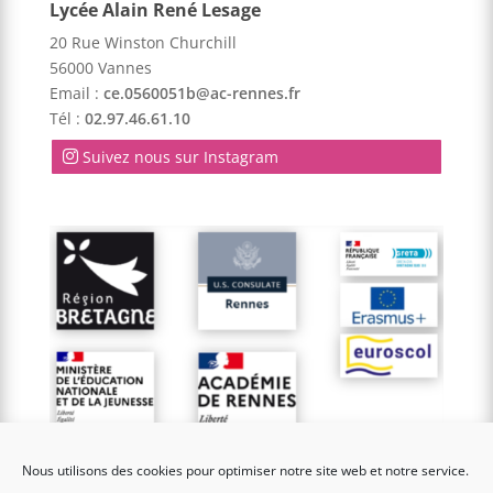
Lycée Alain René Lesage
20 Rue Winston Churchill
56000 Vannes
Email :
ce.0560051b@ac-rennes.fr
Tél :
02.97.46.61.10
Suivez nous sur Instagram
Nous utilisons des cookies pour optimiser notre site web et notre service.