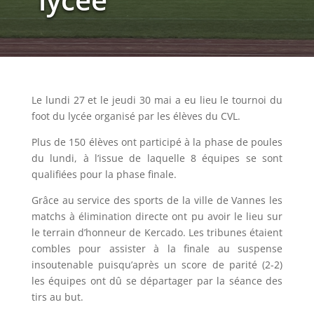
Le lundi 27 et le jeudi 30 mai a eu lieu le tournoi du
foot du lycée organisé par les élèves du CVL.
Plus de 150 élèves ont participé à la phase de poules
du lundi, à l’issue de laquelle 8 équipes se sont
qualifiées pour la phase finale.
Grâce au service des sports de la ville de Vannes les
matchs à élimination directe ont pu avoir le lieu sur
le terrain d’honneur de Kercado. Les tribunes étaient
combles pour assister à la finale au suspense
insoutenable puisqu’après un score de parité (2-2)
les équipes ont dû se départager par la séance des
tirs au but.