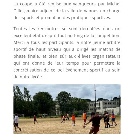
La coupe a été remise aux vainqueurs par Michel
Gillet, maire-adjoint de la ville de Vannes en charge
des sports et promotion des pratiques sportives.
Toutes les rencontres se sont déroulées dans un
excellent état d’esprit tout au long de la compétition.
Merci à tous les participants, à notre jeune arbitre
sportif de haut niveau qui a dirigé les matchs de
phase finale, et bien sûr aux élèves organisateurs
qui ont donné de leur temps pour permettre la
concrétisation de ce bel évènement sportif au sein
de notre lycée.