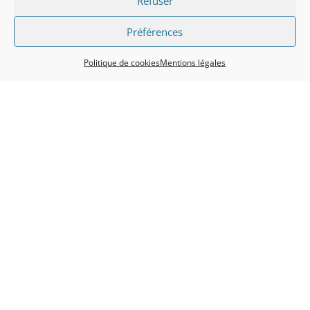
Refuser
Préférences
Politique de cookies
Mentions légales