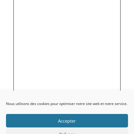
Nous utilisons des cookies pour optimiser notre site web et notre service.
Accepter