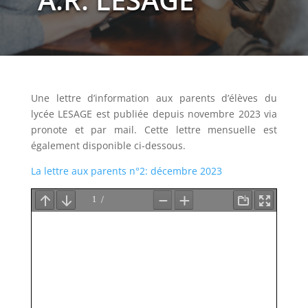
Une lettre d’information aux parents d’élèves du
lycée LESAGE est publiée depuis novembre 2023 via
pronote et par mail. Cette lettre mensuelle est
également disponible ci-dessous.
La lettre aux parents n°2: décembre 2023