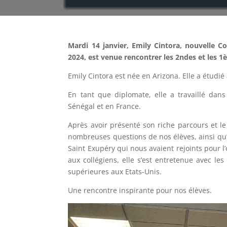
Mardi 14 janvier, Emily Cintora, nouvelle C
2024, est venue rencontrer les 2ndes et les 1
Emily Cintora est née en Arizona. Elle a étudi
En tant que diplomate, elle a travaillé dan
Sénégal et en France.
Après avoir présenté son riche parcours et l
nombreuses questions de nos élèves, ainsi qu’
Saint Exupéry qui nous avaient rejoints pour l’
aux collégiens, elle s’est entretenue avec les
supérieures aux Etats-Unis.
Une rencontre inspirante pour nos élèves.