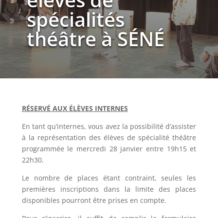
spécialités
théâtre à SÉNÉ
RÉSERVÉ AUX ÉLÈVES INTERNES
En tant qu’internes, vous avez la possibilité d’assister
à la représentation des élèves de spécialité théâtre
programmée le mercredi 28 janvier entre 19h15 et
22h30.
Le nombre de places étant contraint, seules les
premières inscriptions dans la limite des places
disponibles pourront être prises en compte.