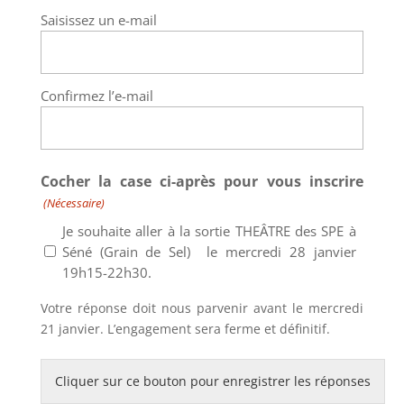
Saisissez un e-mail
Confirmez l’e-mail
Cocher la case ci-après pour vous inscrire
(Nécessaire)
Je souhaite aller à la sortie THEÂTRE des SPE à
Séné (Grain de Sel) le mercredi 28 janvier
19h15-22h30.
Votre réponse doit nous parvenir avant le mercredi
21 janvier. L’engagement sera ferme et définitif.