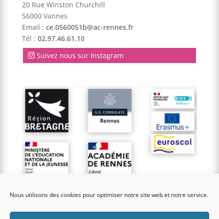
20 Rue Winston Churchill
56000 Vannes
Email :
ce.0560051b@ac-rennes.fr
Tél :
02.97.46.61.10
Suivez nous sur Instagram
Nous utilisons des cookies pour optimiser notre site web et notre service.