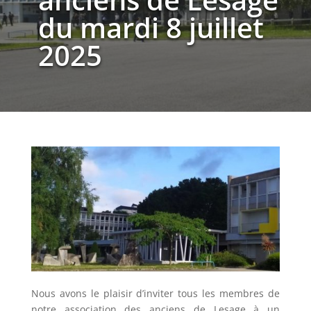
du mardi 8 juillet
2025
Nous avons le plaisir d’inviter tous les membres de
notre association des anciens de Lesage à un