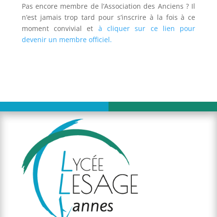
Pas encore membre de l’Association des Anciens ? Il
n’est jamais trop tard pour s’inscrire à la fois à ce
moment convivial et
à cliquer sur ce lien pour
devenir un membre officiel.