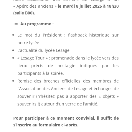
« Apéro des anciens »
le mardi 8 juillet 2025 à 18h30
(salle B00).
➡ Au programme :
Le mot du Président : flashback historique sur
notre lycée
L’actualité du lycée Lesage
« Lesage Tour » : promenade dans le lycée vers des
lieux précis de nostalgie indiqués par les
participants à la soirée.
Remise des broches officielles des membres de
l’Association des Anciens de Lesage et échanges de
souvenir (n’hésitez pas à apporter des « objets »
souvenirs !) autour d’un verre de l’amitié.
Pour participer à ce moment convivial, il suffit de
s’inscrire au formulaire ci-après.