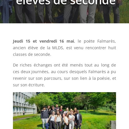
Jeudi 15 et vendredi 16 mai
, le poète Falmarès,
ancien élève de la MLDS, est venu rencontrer huit
classes de seconde.
De riches échanges ont été menés tout au long de
ces deux journées, au cours desquels Falmarès a pu
revenir sur son parcours, sur son lien à la poésie, et
sur son écriture.