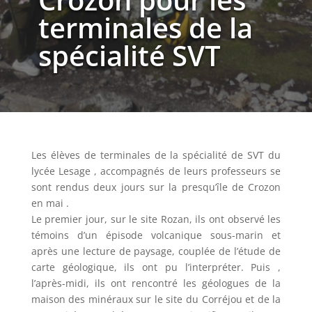
terminales de la
spécialité SVT
Les élèves de terminales de la spécialité de SVT du
lycée Lesage , accompagnés de leurs professeurs se
sont rendus deux jours sur la presqu’île de Crozon
en mai .
Le premier jour, sur le site Rozan, ils ont observé les
témoins d’un épisode volcanique sous-marin et
après une lecture de paysage, couplée de l’étude de
carte géologique, ils ont pu l’interpréter. Puis ,
l’après-midi, ils ont rencontré les géologues de la
maison des minéraux sur le site du Corréjou et de la