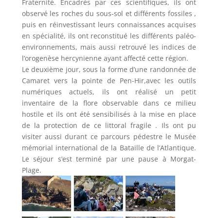
Fraternité. Encadrés par ces scientifiques, ils ont
observé les roches du sous-sol et différents fossiles ,
puis en réinvestissant leurs connaissances acquises
en spécialité, ils ont reconstitué les différents paléo-
environnements, mais aussi retrouvé les indices de
l’orogenèse hercynienne ayant affecté cette région.
Le deuxième jour, sous la forme d’une randonnée de
Camaret vers la pointe de Pen-Hir,avec les outils
numériques actuels, ils ont réalisé un petit
inventaire de la flore observable dans ce milieu
hostile et ils ont été sensibilisés à la mise en place
de la protection de ce littoral fragile . Ils ont pu
visiter aussi durant ce parcours pédestre le Musée
mémorial international de la Bataille de l’Atlantique.
Le séjour s’est terminé par une pause à Morgat-
Plage.