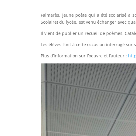
Falmarès, jeune poète qui a été scolarisé à 
Scolaire) du lycée, est venu échanger avec qua
Il vient de publier un recueil de poèmes, Cata
Les élèves l’ont à cette occasion interrogé sur
Plus d’information sur l’oeuvre et l’auteur :
htt