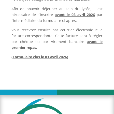
Afin de pouvoir déjeuner au sein du lycée, il est
nécessaire de s’inscrire
avant le 03 avril 2026
par
l’intermédiaire du formulaire ci-après.
Vous recevrez ensuite par courrier électronique la
facture correspondante. Cette facture sera à régler
par chèque ou par virement bancaire
avant le
premier repas.
(Formulaire clos le 03 avril 2026)