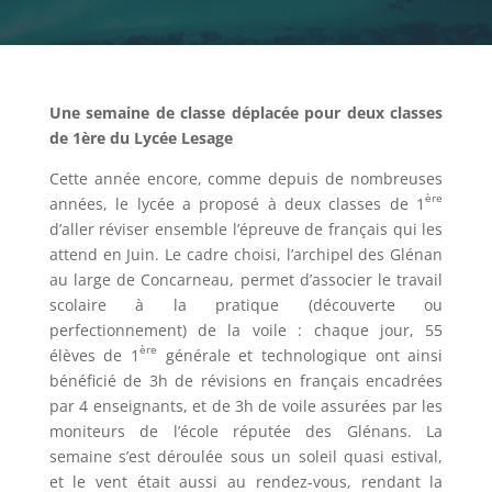
Une semaine de classe déplacée pour deux classes
de 1ère du Lycée Lesage
Cette année encore, comme depuis de nombreuses
ère
années, le lycée a proposé à deux classes de 1
d’aller réviser ensemble l’épreuve de français qui les
attend en Juin. Le cadre choisi, l’archipel des Glénan
au large de Concarneau, permet d’associer le travail
scolaire à la pratique (découverte ou
perfectionnement) de la voile : chaque jour, 55
ère
élèves de 1
générale et technologique ont ainsi
bénéficié de 3h de révisions en français encadrées
par 4 enseignants, et de 3h de voile assurées par les
moniteurs de l’école réputée des Glénans. La
semaine s’est déroulée sous un soleil quasi estival,
et le vent était aussi au rendez-vous, rendant la