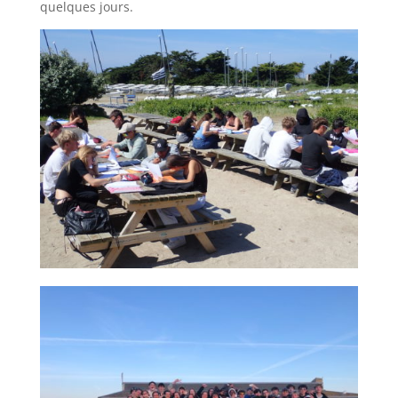
quelques jours.