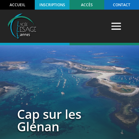
ACCUEIL
INSCRIPTIONS
ACCÈS
CONTACT
Cap sur les
Glénan