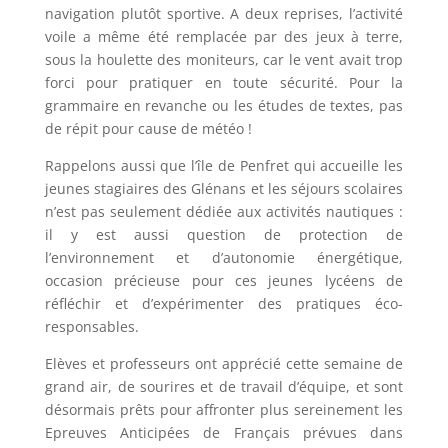
navigation plutôt sportive. A deux reprises, l’activité
voile a même été remplacée par des jeux à terre,
sous la houlette des moniteurs, car le vent avait trop
forci pour pratiquer en toute sécurité. Pour la
grammaire en revanche ou les études de textes, pas
de répit pour cause de météo !
Rappelons aussi que l’île de Penfret qui accueille les
jeunes stagiaires des Glénans et les séjours scolaires
n’est pas seulement dédiée aux activités nautiques :
il y est aussi question de protection de
l’environnement et d’autonomie énergétique,
occasion précieuse pour ces jeunes lycéens de
réfléchir et d’expérimenter des pratiques éco-
responsables.
Elèves et professeurs ont apprécié cette semaine de
grand air, de sourires et de travail d’équipe, et sont
désormais prêts pour affronter plus sereinement les
Epreuves Anticipées de Français prévues dans