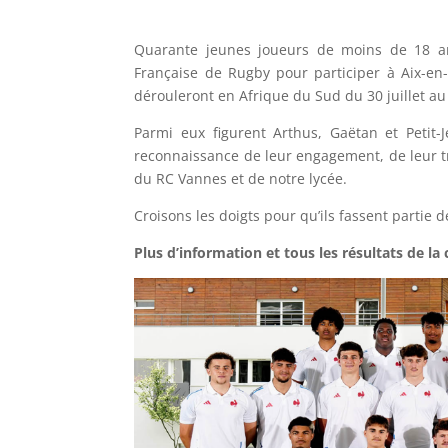
Quarante jeunes joueurs de moins de 18 an
Française de Rugby pour participer à Aix-en
dérouleront en Afrique du Sud du 30 juillet au
Parmi eux figurent Arthus, Gaëtan et Petit-
reconnaissance de leur engagement, de leur tra
du RC Vannes et de notre lycée.
Croisons les doigts pour qu’ils fassent partie 
Plus d’information et tous les résultats de la