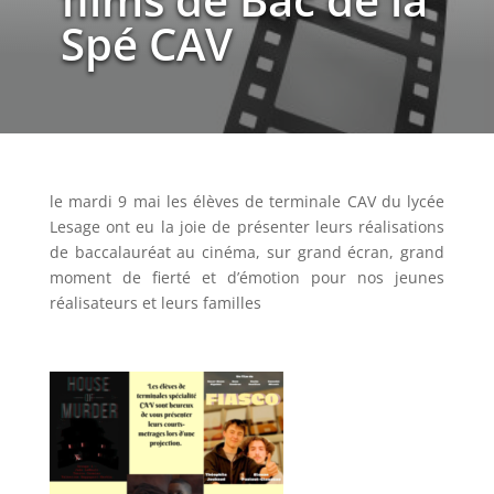
Spé CAV
le mardi 9 mai les élèves de terminale CAV du lycée
Lesage ont eu la joie de présenter leurs réalisations
de baccalauréat au cinéma, sur grand écran, grand
moment de fierté et d’émotion pour nos jeunes
réalisateurs et leurs familles